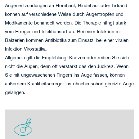
Augenentzündungen
an Hornhaut, Bindehaut oder Lidrand
können auf verschiedene Weise durch Augentropfen und
Medikamente behandelt werden. Die Therapie hängt stark
vom Erreger und Infektionsort ab. Bei einer Infektion mit
Bakterien kommen Antibiotika zum Einsatz, bei einer viralen
Infektion Virostatika.
Allgemein gilt die Empfehlung: Kratzen oder reiben Sie sich
nicht die Augen, denn oft verstärkt das den Juckreiz. Wenn
Sie mit ungewaschenen Fingern ins Auge fassen, können
außerdem Krankheitserreger ins ohnehin schon gereizte Auge
gelangen.