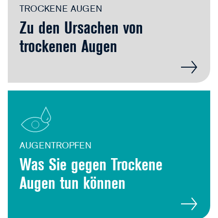
TROCKENE AUGEN
Zu den Ursachen von
trockenen Augen
AUGENTROPFEN
Was Sie gegen Trockene
Augen tun können