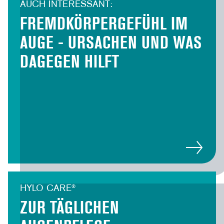
AUCH INTERESSANT:
FREMDKÖRPERGEFÜHL IM
AUGE - URSACHEN UND WAS
DAGEGEN HILFT
HYLO CARE®
ZUR TÄGLICHEN