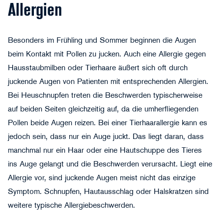
Allergien
Besonders im Frühling und Sommer beginnen die Augen
beim Kontakt mit Pollen zu jucken. Auch eine
Allergie
gegen
Hausstaubmilben oder Tierhaare äußert sich oft durch
juckende Augen von Patienten mit entsprechenden Allergien.
Bei Heuschnupfen treten die Beschwerden typischerweise
auf beiden Seiten gleichzeitig auf, da die umherfliegenden
Pollen beide Augen reizen. Bei einer Tierhaarallergie kann es
jedoch sein, dass nur ein Auge juckt. Das liegt daran, dass
manchmal nur ein Haar oder eine Hautschuppe des Tieres
ins Auge gelangt und die Beschwerden verursacht. Liegt eine
pikselstock - stock.adobe.com
Allergie vor, sind juckende Augen meist nicht das einzige
Symptom. Schnupfen, Hautausschlag oder Halskratzen sind
weitere typische Allergiebeschwerden.