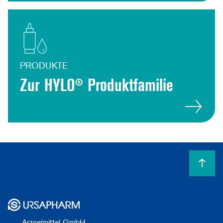
PRODUKTE
Zur HYLO® Produktfamilie