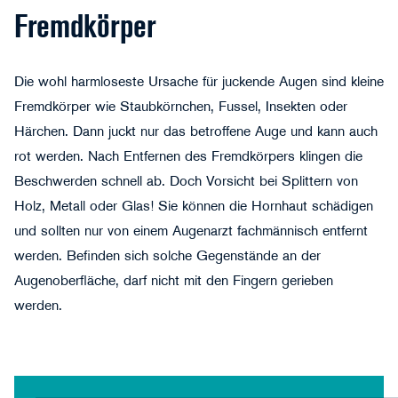
Fremdkörper
Die wohl harmloseste Ursache für juckende Augen sind kleine
Fremdkörper
wie Staubkörnchen, Fussel, Insekten oder
Härchen. Dann juckt nur das betroffene Auge und kann auch
rot werden. Nach Entfernen des Fremdkörpers klingen die
Beschwerden schnell ab. Doch Vorsicht bei Splittern von
Holz, Metall oder Glas! Sie können die Hornhaut schädigen
und sollten nur von einem Augenarzt fachmännisch entfernt
ntonioguillem - stock.adobe.com
werden. Befinden sich solche Gegenstände an der
Augenoberfläche, darf nicht mit den Fingern gerieben
werden.