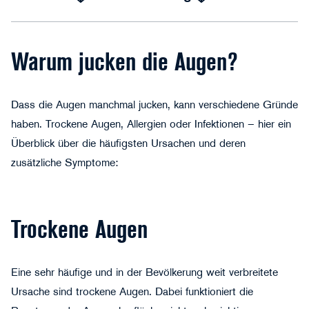
Warum jucken die Augen?
Dass die Augen manchmal jucken, kann verschiedene Gründe
Anatoliy Karlyuk - stock.adobe.com
haben. Trockene Augen, Allergien oder Infektionen – hier ein
Überblick über die häufigsten Ursachen und deren
zusätzliche Symptome:
Trockene Augen
Eine sehr häufige und in der Bevölkerung weit verbreitete
Ursache sind trockene Augen. Dabei funktioniert die