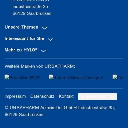
Arzneimittel GmbH
Industriestraße 35
66129 Saarbrücken
Unsere Themen
Interessant für Sie
Mehr zu HYLO®
Weitere Marken von URSAPHARM:
Impressum
Datenschutz
Kontakt
Cookieeinstellungen
© URSAPHARM Arzneimittel GmbH Industriestraße 35,
66129 Saarbrücken