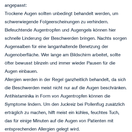
angepasst:
Trockene Augen
sollten unbedingt behandelt werden, um
schwerwiegende Folgeerscheinungen zu verhindern.
Befeuchtende Augentropfen und Augengels können hier
schnelle Linderung der Beschwerden bringen. Nachts sorgen
Augensalben für eine langanhaltende Benetzung der
Augenoberfläche. Wer lange am Bildschirm arbeitet, sollte
öfter bewusst blinzeln und immer wieder Pausen für die
Augen einbauen.
Allergien
werden in der Regel ganzheitlich behandelt, da sich
die Beschwerden meist nicht nur auf die Augen beschränken.
Antihistaminika in Form von Augentropfen können die
Symptome lindern. Um den Juckreiz bei Pollenflug zusätzlich
erträglich zu machen, hilft meist ein kühles, feuchtes Tuch,
das für einige Minuten auf die Augen von Patienten mit
entsprechenden Allergien gelegt wird.