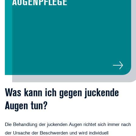
AUGENPFLEGE
Was kann ich gegen juckende
Augen tun?
Die
Behandlung
der juckenden Augen richtet sich immer nach
der Ursache der Beschwerden und wird individuell