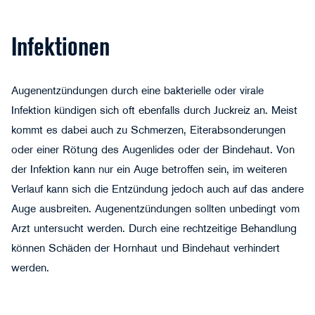
Infektionen
Augenentzündungen
durch eine bakterielle oder virale
Infektion kündigen sich oft ebenfalls durch Juckreiz an. Meist
kommt es dabei auch zu Schmerzen, Eiterabsonderungen
oder einer Rötung des Augenlides oder der Bindehaut. Von
der Infektion kann nur ein Auge betroffen sein, im weiteren
Verlauf kann sich die Entzündung jedoch auch auf das andere
Auge ausbreiten. Augenentzündungen sollten unbedingt vom
Milos Cirkovic - stock.adobe.com
Arzt untersucht werden. Durch eine rechtzeitige Behandlung
können Schäden der Hornhaut und Bindehaut verhindert
werden.