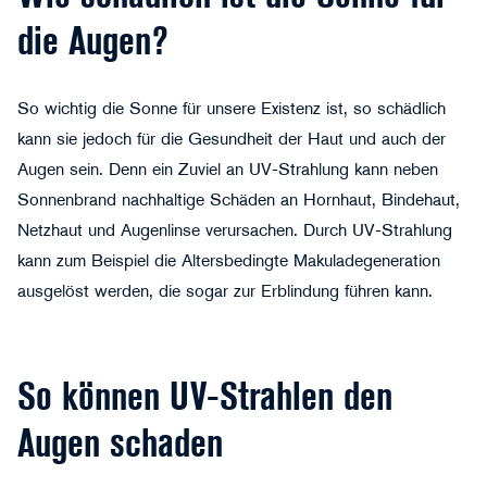
die Augen?
So wichtig die Sonne für unsere Existenz ist, so schädlich
kann sie jedoch für die Gesundheit der Haut und auch der
Augen sein. Denn ein Zuviel an UV-Strahlung kann neben
Sonnenbrand nachhaltige Schäden an Hornhaut, Bindehaut,
contrastwerkstatt - stock.adobe.com
Netzhaut und Augenlinse verursachen. Durch UV-Strahlung
kann zum Beispiel die Altersbedingte Makuladegeneration
ausgelöst werden, die sogar zur Erblindung führen kann.
So können UV-Strahlen den
Augen schaden