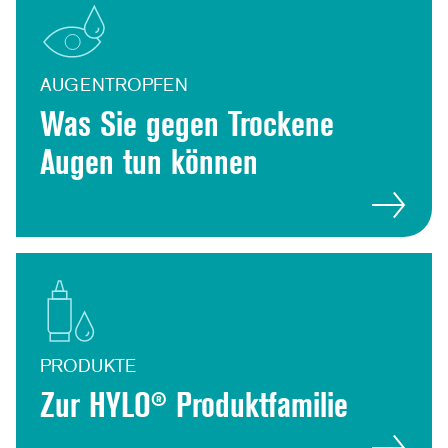
AUGENTROPFEN
Was Sie gegen Trockene
Augen tun können
PRODUKTE
Zur HYLO® Produktfamilie