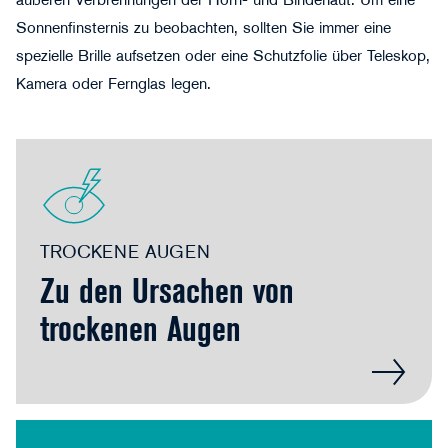
äußeren Verbrennungen der Horn- und Bindehaut. Um eine
Sonnenfinsternis zu beobachten, sollten Sie immer eine
spezielle Brille aufsetzen oder eine Schutzfolie über Teleskop,
Kamera oder Fernglas legen.
TROCKENE AUGEN
Zu den Ursachen von
trockenen Augen