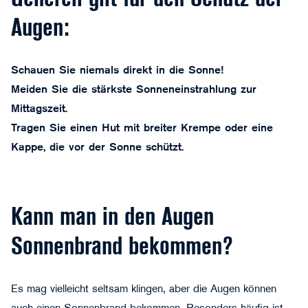
Generell gilt für den Schutz der
Augen:
Schauen Sie niemals direkt in die Sonne!
Meiden Sie die stärkste Sonneneinstrahlung zur
Mittagszeit.
Tragen Sie einen Hut mit breiter Krempe oder eine
Kappe, die vor der Sonne schützt.
Kann man in den Augen
Sonnenbrand bekommen?
Es mag vielleicht seltsam klingen, aber die Augen können