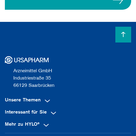
Arzneimittel GmbH
Industriestraße 35
66129 Saarbrücken
Unsere Themen
Interessant für Sie
Mehr zu HYLO®