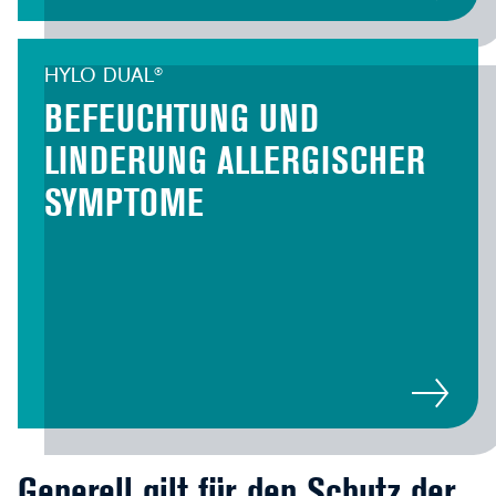
HYLO DUAL®
BEFEUCHTUNG UND
LINDERUNG ALLERGISCHER
SYMPTOME