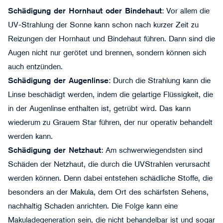
Schädigung der Hornhaut oder Bindehaut
: Vor allem die
UV-Strahlung der Sonne kann schon nach kurzer Zeit zu
Reizungen der Hornhaut und Bindehaut führen. Dann sind die
Augen nicht nur gerötet und brennen, sondern können sich
auch entzünden.
Schädigung der Augenlinse
: Durch die Strahlung kann die
Linse beschädigt werden, indem die gelartige Flüssigkeit, die
in der Augenlinse enthalten ist, getrübt wird. Das kann
wiederum zu Grauem Star führen, der nur operativ behandelt
werden kann.
Schädigung der Netzhaut
: Am schwerwiegendsten sind
Schäden der Netzhaut, die durch die UVStrahlen verursacht
werden können. Denn dabei entstehen schädliche Stoffe, die
besonders an der Makula, dem Ort des schärfsten Sehens,
nachhaltig Schaden anrichten. Die Folge kann eine
Makuladegeneration
sein, die nicht behandelbar ist und sogar