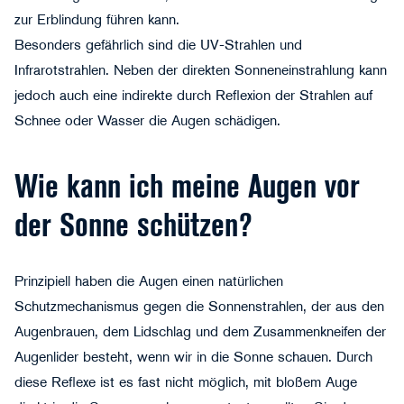
zur Erblindung führen kann.
Besonders gefährlich sind die UV-Strahlen und
Infrarotstrahlen. Neben der direkten Sonneneinstrahlung kann
jedoch auch eine indirekte durch Reflexion der Strahlen auf
Schnee oder Wasser die Augen schädigen.
Wie kann ich meine Augen vor
der Sonne schützen?
Prinzipiell haben die Augen einen natürlichen
Schutzmechanismus gegen die Sonnenstrahlen, der aus den
Augenbrauen, dem Lidschlag und dem Zusammenkneifen der
Augenlider besteht, wenn wir in die Sonne schauen. Durch
diese Reflexe ist es fast nicht möglich, mit bloßem Auge