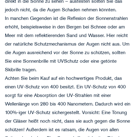
direkt in die Sonne zu sehen – austesten sollten Sie das
jedoch nicht, da die Augen Schaden nehmen könnten.
In manchen Gegenden ist die Reflexion der Sonnenstrahlen
erhöht, beispielsweise in den Bergen bei Schnee oder am
Meer mit dem reflektierenden Sand und Wasser. Hier reicht
der natürliche Schutzmechanismus der Augen nicht aus. Um
die Augen ausreichend vor der Sonne zu schützen, sollten
Sie eine Sonnenbrille mit UVSchutz oder eine getönte
Skibrille tragen.
Achten Sie beim Kauf auf ein hochwertiges Produkt, das
einen UV-Schutz von 400 besitzt. Ein UV-Schutz von 400
sorgt für eine Absorption der UV-Strahlen mit einer
Wellenlänge von 280 bis 400 Nanometern. Dadurch wird ein
100%-iger UV-Schutz sichergestellt. Vorsicht: Eine Tönung
der Gläser heißt noch nicht, dass sie auch gegen die Sonne
schützen! Außerdem ist es ratsam, die Augen von allen