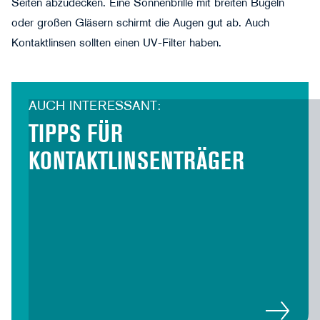
Seiten abzudecken. Eine Sonnenbrille mit breiten Bügeln
oder großen Gläsern schirmt die Augen gut ab. Auch
Kontaktlinsen sollten einen UV-Filter haben.
AUCH INTERESSANT:
TIPPS FÜR
KONTAKTLINSENTRÄGER